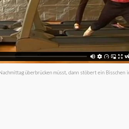
Nachmittag überbrücken müsst, dann stöbert ein Bisschen 