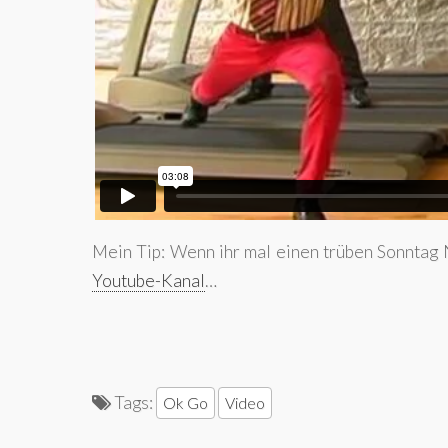
Mein Tip: Wenn ihr mal einen trüben Sonntag 
Youtube-Kanal
…
Tags:
Ok Go
Video