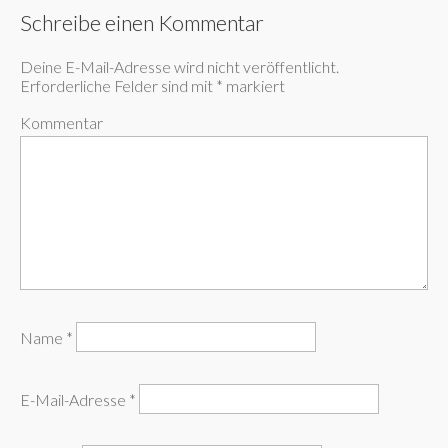
Schreibe einen Kommentar
Deine E-Mail-Adresse wird nicht veröffentlicht.
Erforderliche Felder sind mit
*
markiert
Kommentar
Name
*
E-Mail-Adresse
*