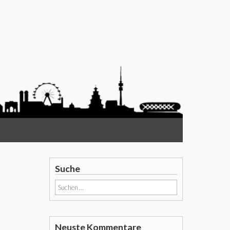
Suche
Suchen
nach:
Neuste Kommentare