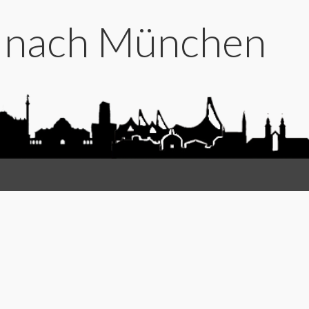
t nach München