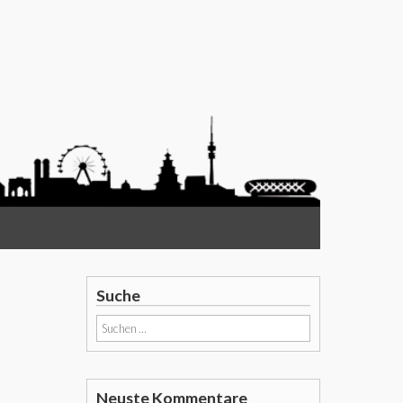
Suche
Suchen
nach:
Neuste Kommentare