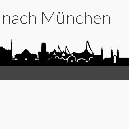
t nach München