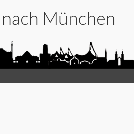
t nach München