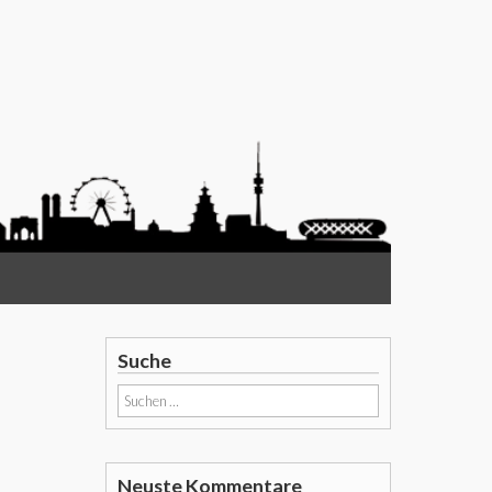
Suche
Suchen
nach:
Neuste Kommentare