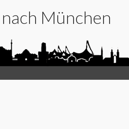
t nach München