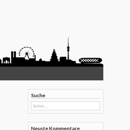
Suche
Suchen
nach:
Neuste Kommentare