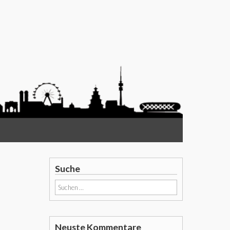
Suche
Suchen
nach:
Neuste Kommentare