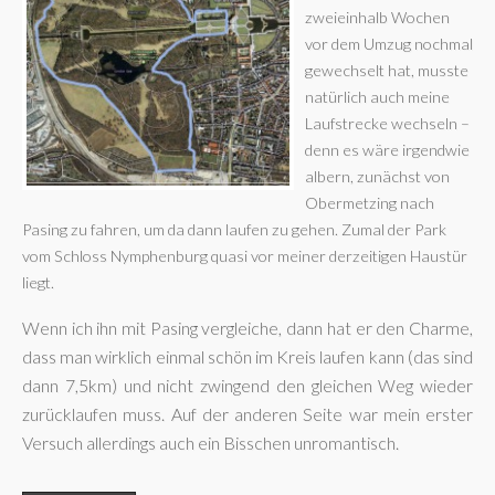
zweieinhalb Wochen
vor dem Umzug nochmal
gewechselt hat, musste
natürlich auch meine
Laufstrecke wechseln –
denn es wäre irgendwie
albern, zunächst von
Obermetzing nach
Pasing zu fahren, um da dann laufen zu gehen. Zumal der Park
vom Schloss Nymphenburg quasi vor meiner derzeitigen Haustür
liegt.
Wenn ich ihn mit Pasing vergleiche, dann hat er den Charme,
dass man wirklich einmal schön im Kreis laufen kann (das sind
dann 7,5km) und nicht zwingend den gleichen Weg wieder
zurücklaufen muss. Auf der anderen Seite war mein erster
Versuch allerdings auch ein Bisschen unromantisch.