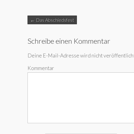
Post
← Das Abschiedsfest
navigation
Schreibe einen Kommentar
Deine E-Mail-Adresse wird nicht veröffentlicht
Kommentar