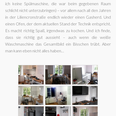
ich keine Spülmaschine, die war beim gegebenen Raum
schlicht nicht unterzubringen) – vor allem nach all den Jahren
in der Liliencronstraße endlich wieder einen Gasherd. Und
einen Ofen, der dem aktuellen Stand der Technik entspricht.
Es macht richtig Spaß, irgendwas zu kochen. Und ich finde,
dass sie richtig gut aussieht – auch wenn die weiße
Waschmaschine das Gesamtbild ein Bisschen trübt. Aber
man kann eben nicht alles haben…