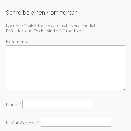
Schreibe einen Kommentar
Deine E-Mail-Adresse wird nicht veröffentlicht.
Erforderliche Felder sind mit
*
markiert
Kommentar
Name
*
E-Mail-Adresse
*