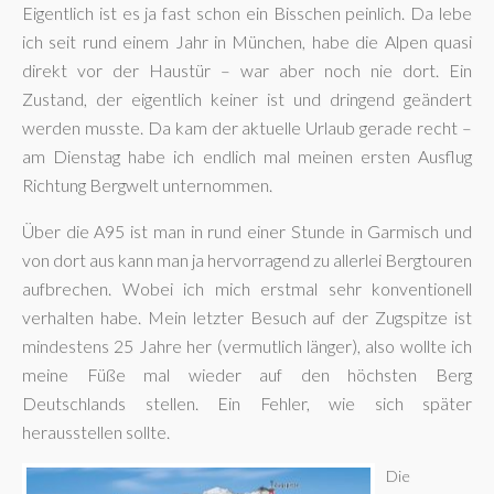
Eigentlich ist es ja fast schon ein Bisschen peinlich. Da lebe
ich seit rund einem Jahr in München, habe die Alpen quasi
direkt vor der Haustür – war aber noch nie dort. Ein
Zustand, der eigentlich keiner ist und dringend geändert
werden musste. Da kam der aktuelle Urlaub gerade recht –
am Dienstag habe ich endlich mal meinen ersten Ausflug
Richtung Bergwelt unternommen.
Über die A95 ist man in rund einer Stunde in Garmisch und
von dort aus kann man ja hervorragend zu allerlei Bergtouren
aufbrechen. Wobei ich mich erstmal sehr konventionell
verhalten habe. Mein letzter Besuch auf der Zugspitze ist
mindestens 25 Jahre her (vermutlich länger), also wollte ich
meine Füße mal wieder auf den höchsten Berg
Deutschlands stellen. Ein Fehler, wie sich später
herausstellen sollte.
Die