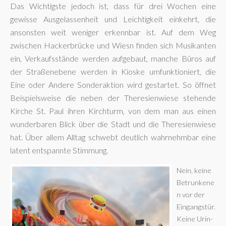
Das Wichtigste jedoch ist, dass für drei Wochen eine
gewisse Ausgelassenheit und Leichtigkeit einkehrt, die
ansonsten weit weniger erkennbar ist. Auf dem Weg
zwischen Hackerbrücke und Wiesn finden sich Musikanten
ein, Verkaufsstände werden aufgebaut, manche Büros auf
der Straßenebene werden in Kioske umfunktioniert, die
Eine oder Andere Sonderaktion wird gestartet. So öffnet
Beispielsweise die neben der Theresienwiese stehende
Kirche St. Paul ihren Kirchturm, von dem man aus einen
wunderbaren Blick über die Stadt und die Theresienwiese
hat. Über allem Alltag schwebt deutlich wahrnehmbar eine
latent entspannte Stimmung.
Nein, keine
Betrunkene
n vor der
Eingangstür.
Keine Urin-