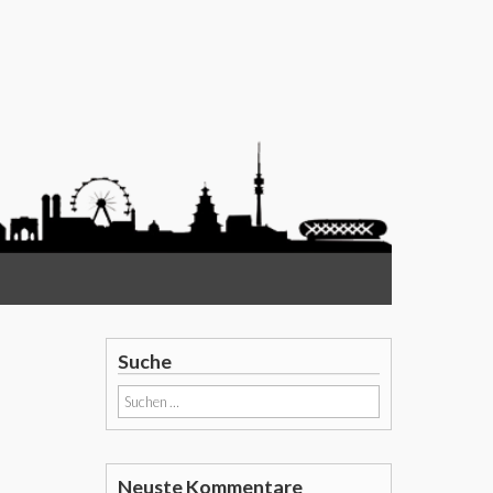
Suche
Suchen
nach:
Neuste Kommentare