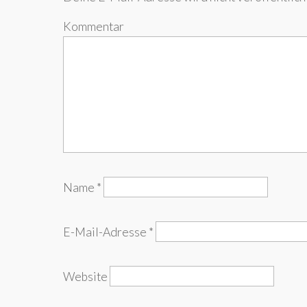
Kommentar
Name
*
E-Mail-Adresse
*
Website