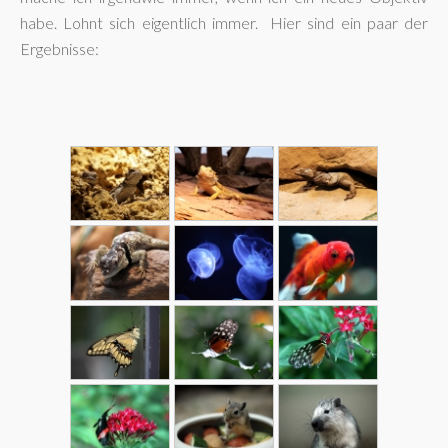
habe. Lohnt sich eigentlich immer. Hier sind ein paar der
Ergebnisse: