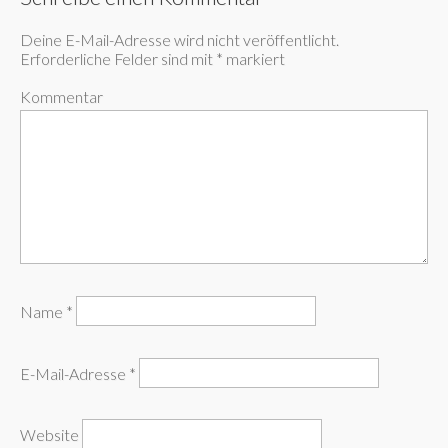
Deine E-Mail-Adresse wird nicht veröffentlicht.
Erforderliche Felder sind mit
*
markiert
Kommentar
Name
*
E-Mail-Adresse
*
Website