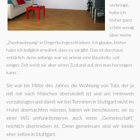
verbringe,
habe ich
bisher ganz
schön wenig
über meine
„Zweitwohnung“ in Degerloch geschrieben. Ich glaube, bisher
habe ich lediglich erwähnt, dass es sie gibt. Das ist durchaus
erklärlich, denn anfangs war sie primär eine Baustelle, seit
einiger Zeit weist sie aber einen Zustand auf, den man herzeigen
kann.
Sie war bis Mitte des Jahres die Wohnung von Tobi, der ja
mit mir nach München übersiedelt ist und um Heimweh
vorzubeugen und damit wir bei Terminen in Stuttgart nicht im
Hotel übernachten müssen, haben wir beschlossen, sie zu
einer WG umfunktionieren, auch wenn „Gemeinschaft“
reichlich übertrieben ist. Denn gemeinsam sind wir beide
eher selten in Stuttgart.